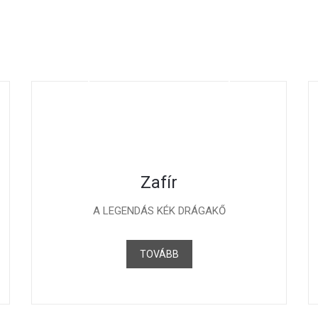
Zafír
A LEGENDÁS KÉK DRÁGAKŐ
TOVÁBB