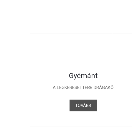
Gyémánt
A LEGKERESETTEBB DRÁGAKŐ
TOVÁBB