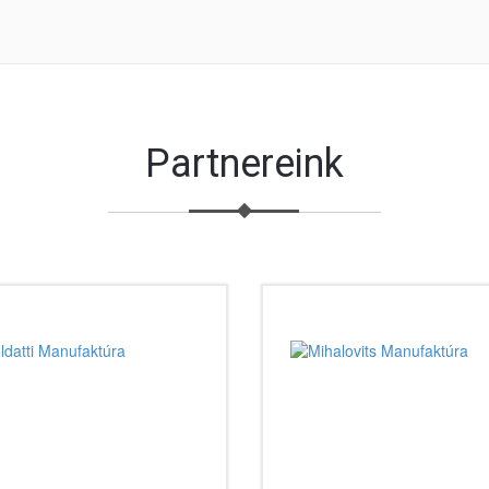
Partnereink