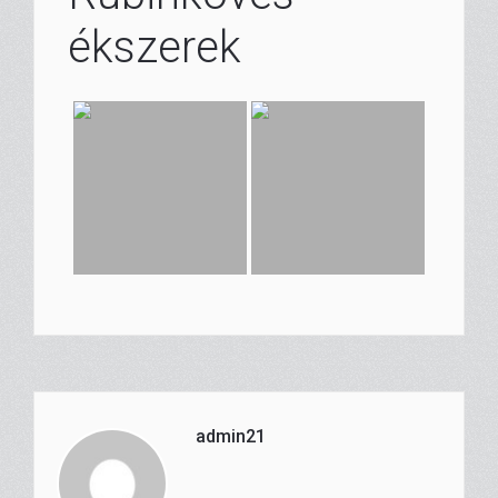
ékszerek
admin21