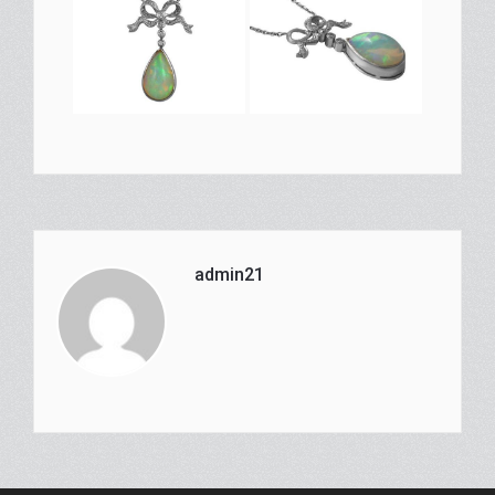
admin21