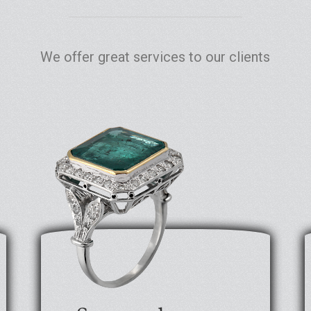
We offer great services to our clients