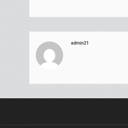
admin21